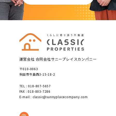
運営会社 合同会社サニープレイスカンパニー
〒010-0063
秋田市牛島西3-15-18-2
TEL : 018-807-5657
FAX : 018-803-7286
E-mail : classic@sunnyplacecompany.com