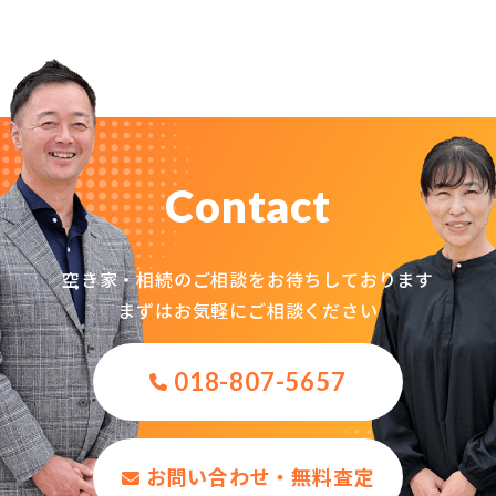
Contact
空き家・相続のご相談をお待ちしております
まずはお気軽にご相談ください
018-807-5657
お問い合わせ・無料査定