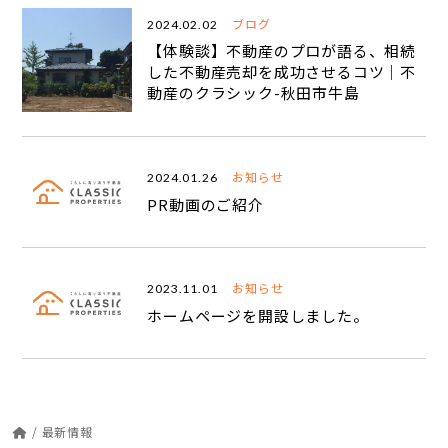
ブログ
2024.02.02
【体験談】不動産のプロが語る、相続
した不動産売却を成功させるコツ｜不
動産のクラシック-秋田市牛島
お知らせ
2024.01.26
PR動画のご紹介
お知らせ
2023.11.01
ホームページを開設しました。
/
最新情報